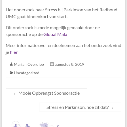
Het onderzoek naar Stress bij Parkinson van het Radboud
UMC gaat binnenkort van start.
Dit onderzoek is mede mogelijk gemaakt door de
sponsoractie op de
Global Mala
Meer informatie over en deelnemen aan het onderzoek vind
je
hier
Marjan Overdiep
augustus 8, 2019
Uncategorized
←
Mooie Opbrengst Sponsoractie
Stress en Parkinson, hoe zit dat?
→