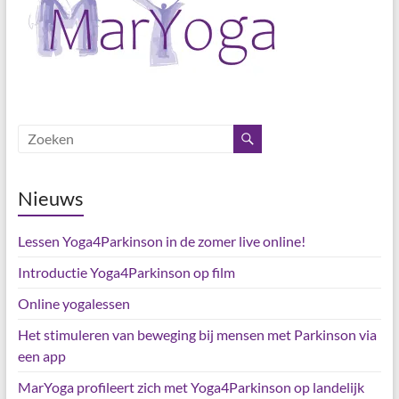
Nieuws
Lessen Yoga4Parkinson in de zomer live online!
Introductie Yoga4Parkinson op film
Online yogalessen
Het stimuleren van beweging bij mensen met Parkinson via
een app
MarYoga profileert zich met Yoga4Parkinson op landelijk