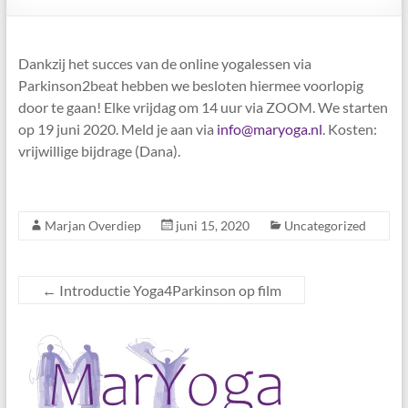
Dankzij het succes van de online yogalessen via
Parkinson2beat hebben we besloten hiermee voorlopig
door te gaan! Elke vrijdag om 14 uur via ZOOM. We starten
op 19 juni 2020. Meld je aan via
info@maryoga.nl
. Kosten:
vrijwillige bijdrage (Dana).
Marjan Overdiep
juni 15, 2020
Uncategorized
←
Introductie Yoga4Parkinson op film