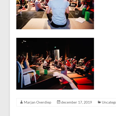
Marjan Overdiep
december 17, 2019
Uncateg