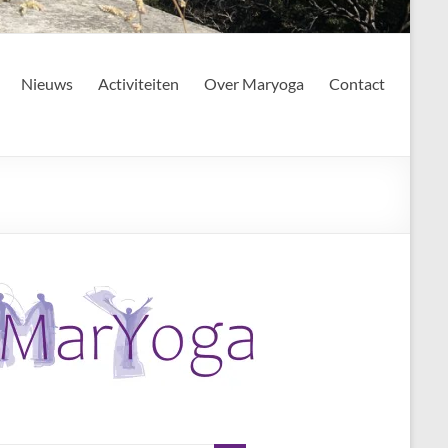
Nieuws
Activiteiten
Over Maryoga
Contact