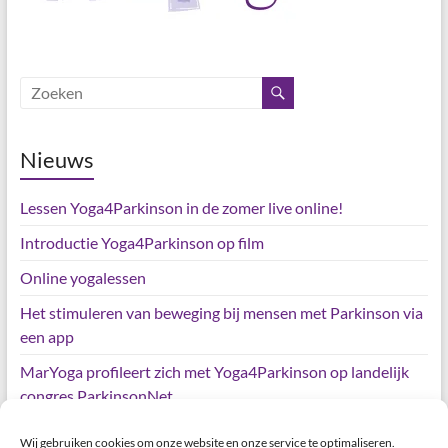
Nieuws
Lessen Yoga4Parkinson in de zomer live online!
Introductie Yoga4Parkinson op film
Online yogalessen
Het stimuleren van beweging bij mensen met Parkinson via
een app
MarYoga profileert zich met Yoga4Parkinson op landelijk
congres ParkinsonNet
Wij gebruiken cookies om onze website en onze service te optimaliseren.