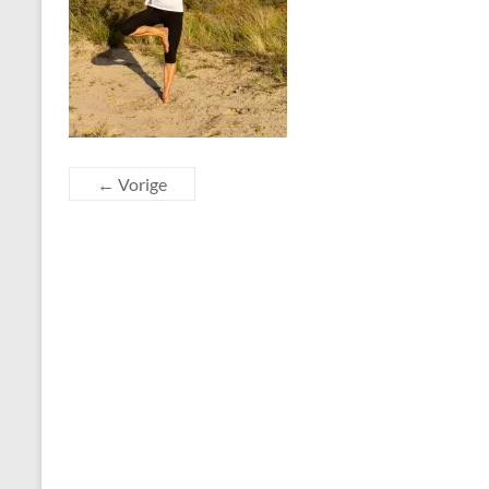
← Vorige