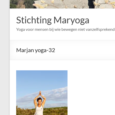
Stichting Maryoga
Yoga voor mensen bij wie bewegen niet vanzelfsprekend 
Marjan yoga-32