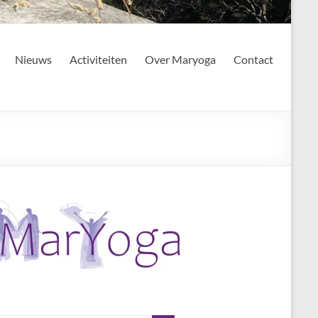
Nieuws
Activiteiten
Over Maryoga
Contact